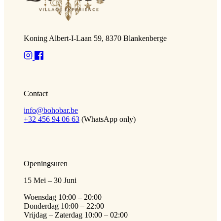
Koning Albert-I-Laan 59, 8370 Blankenberge
Contact
info@bohobar.be
+32 456 94 06 63
(WhatsApp only)
Openingsuren
15 Mei – 30 Juni
Woensdag 10:00 – 20:00
Donderdag 10:00 – 22:00
Vrijdag – Zaterdag 10:00 – 02:00