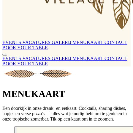
EVENTS
VACATURES
GALERIJ
MENUKAART
CONTACT
BOOK YOUR TABLE
EVENTS
VACATURES
GALERIJ
MENUKAART
CONTACT
BOOK YOUR TABLE
MENUKAART
Een doorkijk in onze drank- en eetkaart. Cocktails, sharing dishes,
hapjes en verse pizza's — alles wat je nodig hebt om te genieten in
onze tropische zomerbar. Tik op een kaart om in te zoomen.