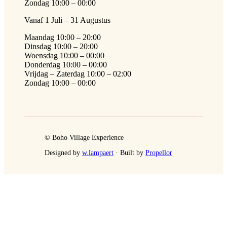
Zondag 10:00 – 00:00
Vanaf 1 Juli – 31 Augustus
Maandag 10:00 – 20:00
Dinsdag 10:00 – 20:00
Woensdag 10:00 – 00:00
Donderdag 10:00 – 00:00
Vrijdag – Zaterdag 10:00 – 02:00
Zondag 10:00 – 00:00
© Boho Village Experience
Designed by
w.lampaert
· Built by
Propellor