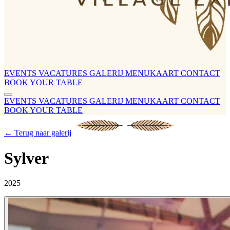
EVENTS
VACATURES
GALERIJ
MENUKAART
CONTACT
BOOK YOUR TABLE
EVENTS
VACATURES
GALERIJ
MENUKAART
CONTACT
BOOK YOUR TABLE
← Terug naar galerij
Sylver
2025