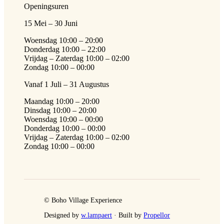
Openingsuren
15 Mei – 30 Juni
Woensdag 10:00 – 20:00
Donderdag 10:00 – 22:00
Vrijdag – Zaterdag 10:00 – 02:00
Zondag 10:00 – 00:00
Vanaf 1 Juli – 31 Augustus
Maandag 10:00 – 20:00
Dinsdag 10:00 – 20:00
Woensdag 10:00 – 00:00
Donderdag 10:00 – 00:00
Vrijdag – Zaterdag 10:00 – 02:00
Zondag 10:00 – 00:00
© Boho Village Experience
Designed by
w.lampaert
· Built by
Propellor