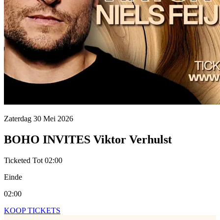
Zaterdag 30 Mei 2026
BOHO INVITES Viktor Verhulst
Ticketed
Tot 02:00
Einde
02:00
KOOP TICKETS