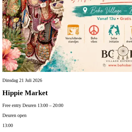
Dinsdag 21 Juli 2026
Hippie Market
Free entry
Deuren 13:00 – 20:00
Deuren open
13:00