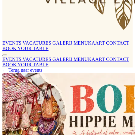
EVENTS
VACATURES
GALERIJ
MENUKAART
CONTACT
BOOK YOUR TABLE
EVENTS
VACATURES
GALERIJ
MENUKAART
CONTACT
BOOK YOUR TABLE
← Terug naar events