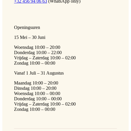
+32 456 94 06 63
(WhatsApp only)
Openingsuren
15 Mei – 30 Juni
Woensdag 10:00 – 20:00
Donderdag 10:00 – 22:00
Vrijdag – Zaterdag 10:00 – 02:00
Zondag 10:00 – 00:00
Vanaf 1 Juli – 31 Augustus
Maandag 10:00 – 20:00
Dinsdag 10:00 – 20:00
Woensdag 10:00 – 00:00
Donderdag 10:00 – 00:00
Vrijdag – Zaterdag 10:00 – 02:00
Zondag 10:00 – 00:00