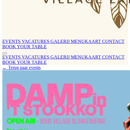
EVENTS
VACATURES
GALERIJ
MENUKAART
CONTACT
BOOK YOUR TABLE
EVENTS
VACATURES
GALERIJ
MENUKAART
CONTACT
BOOK YOUR TABLE
← Terug naar events