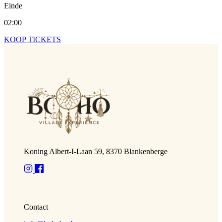
Einde
02:00
KOOP TICKETS
Koning Albert-I-Laan 59, 8370 Blankenberge
Contact