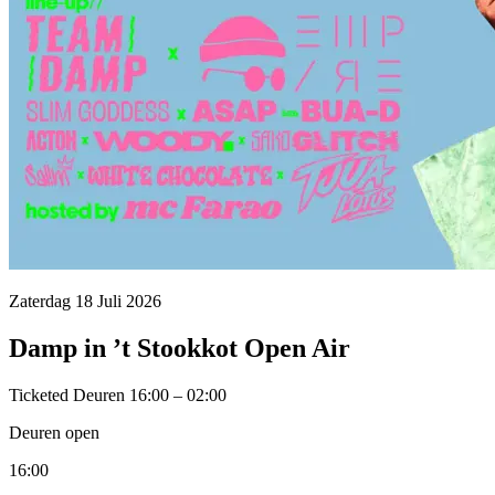
Zaterdag 18 Juli 2026
Damp in ’t Stookkot Open Air
Ticketed
Deuren 16:00 – 02:00
Deuren open
16:00