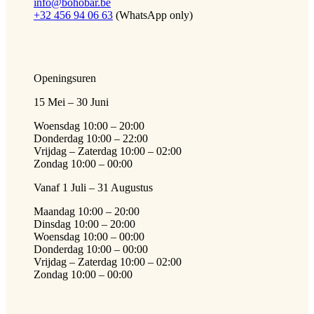
info@bohobar.be
+32 456 94 06 63
(WhatsApp only)
Openingsuren
15 Mei – 30 Juni
Woensdag 10:00 – 20:00
Donderdag 10:00 – 22:00
Vrijdag – Zaterdag 10:00 – 02:00
Zondag 10:00 – 00:00
Vanaf 1 Juli – 31 Augustus
Maandag 10:00 – 20:00
Dinsdag 10:00 – 20:00
Woensdag 10:00 – 00:00
Donderdag 10:00 – 00:00
Vrijdag – Zaterdag 10:00 – 02:00
Zondag 10:00 – 00:00