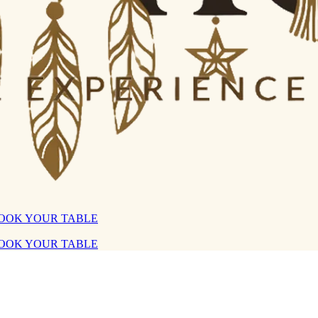
OOK YOUR TABLE
OOK YOUR TABLE