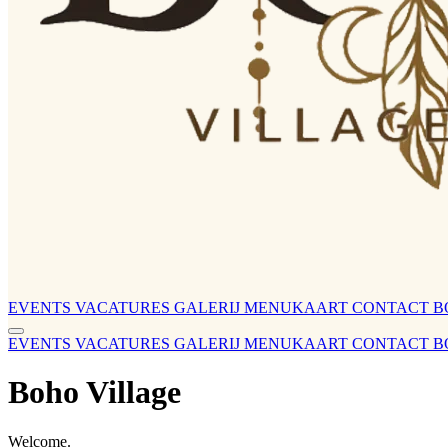
EVENTS
VACATURES
GALERIJ
MENUKAART
CONTACT
B
EVENTS
VACATURES
GALERIJ
MENUKAART
CONTACT
B
Boho Village
Welcome.