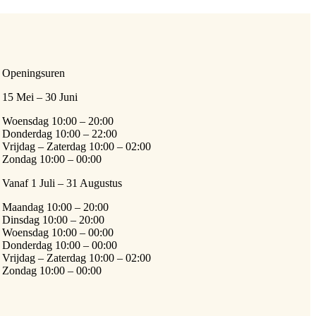
Openingsuren
15 Mei – 30 Juni
Woensdag 10:00 – 20:00
Donderdag 10:00 – 22:00
Vrijdag – Zaterdag 10:00 – 02:00
Zondag 10:00 – 00:00
Vanaf 1 Juli – 31 Augustus
Maandag 10:00 – 20:00
Dinsdag 10:00 – 20:00
Woensdag 10:00 – 00:00
Donderdag 10:00 – 00:00
Vrijdag – Zaterdag 10:00 – 02:00
Zondag 10:00 – 00:00