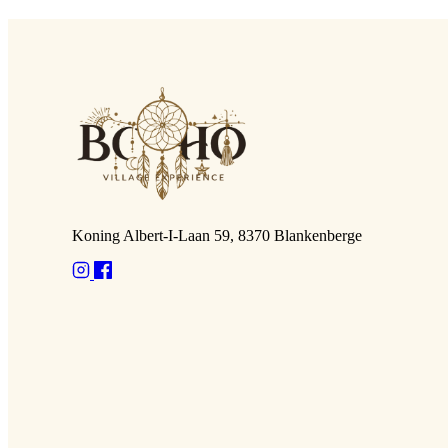
Koning Albert-I-Laan 59, 8370 Blankenberge